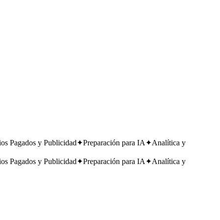
os Pagados y Publicidad
✦
Preparación para IA
✦
Analítica y
os Pagados y Publicidad
✦
Preparación para IA
✦
Analítica y