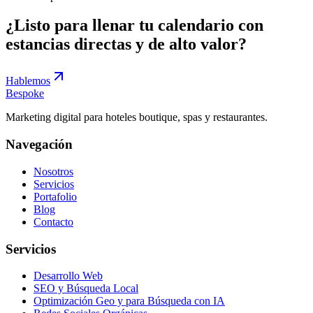
¿Listo para llenar tu calendario con
estancias directas y de alto valor?
Hablemos
Bespoke
Marketing digital para hoteles boutique, spas y restaurantes.
Navegación
Nosotros
Servicios
Portafolio
Blog
Contacto
Servicios
Desarrollo Web
SEO y Búsqueda Local
Optimización Geo y para Búsqueda con IA